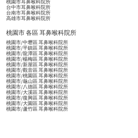
桃園市耳鼻喉科院所
台中市耳鼻喉科院所
台南市耳鼻喉科院所
高雄市耳鼻喉科院所
桃園市 各區 耳鼻喉科院所
桃園市/中壢區 耳鼻喉科院所
桃園市/平鎮區 耳鼻喉科院所
桃園市/龍潭區 耳鼻喉科院所
桃園市/楊梅區 耳鼻喉科院所
桃園市/新屋區 耳鼻喉科院所
桃園市/觀音區 耳鼻喉科院所
桃園市/桃園區 耳鼻喉科院所
桃園市/龜山區 耳鼻喉科院所
桃園市/八德區 耳鼻喉科院所
桃園市/大溪區 耳鼻喉科院所
桃園市/復興區 耳鼻喉科院所
桃園市/大園區 耳鼻喉科院所
桃園市/蘆竹區 耳鼻喉科院所