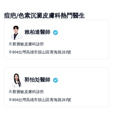
痘疤/色素沉澱皮膚科熱門醫生
賴柏達
醫師
蔡雅敏皮膚科診所
804台灣高雄市鼓山區青海路283號
郭怡彣
醫師
蔡雅敏皮膚科診所
804台灣高雄市鼓山區青海路283號