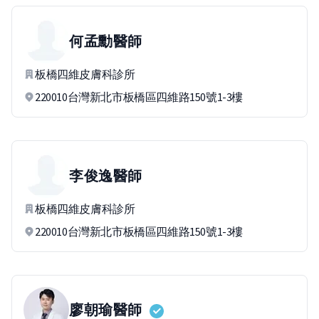
何孟勳
醫師
板橋四維皮膚科診所
220010台灣新北市板橋區四維路150號1-3樓
李俊逸
醫師
板橋四維皮膚科診所
220010台灣新北市板橋區四維路150號1-3樓
廖朝瑜
醫師