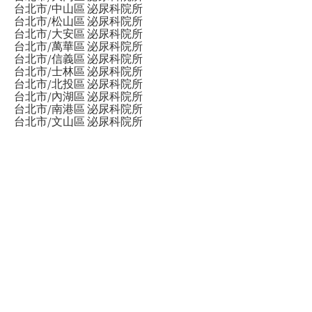
台北市/中山區 泌尿科院所
台北市/松山區 泌尿科院所
台北市/大安區 泌尿科院所
台北市/萬華區 泌尿科院所
台北市/信義區 泌尿科院所
台北市/士林區 泌尿科院所
台北市/北投區 泌尿科院所
台北市/內湖區 泌尿科院所
台北市/南港區 泌尿科院所
台北市/文山區 泌尿科院所