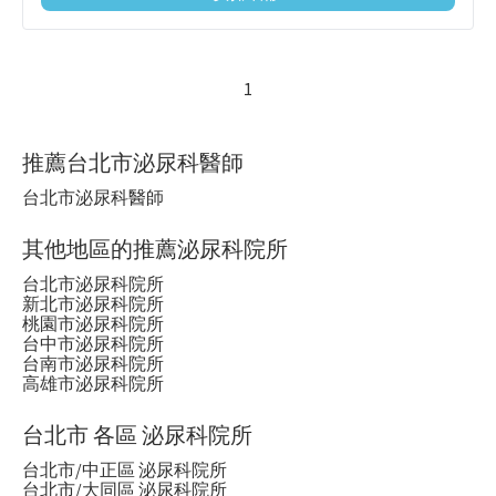
1
推薦台北市泌尿科醫師
台北市泌尿科醫師
其他地區的推薦泌尿科院所
台北市泌尿科院所
新北市泌尿科院所
桃園市泌尿科院所
台中市泌尿科院所
台南市泌尿科院所
高雄市泌尿科院所
台北市 各區 泌尿科院所
台北市/中正區 泌尿科院所
台北市/大同區 泌尿科院所