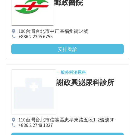
郵政醫院
100台灣台北市中正區福州街14號
+886 2 2395 6755
安排看診
一般外科
泌尿科
謝政興泌尿科診所
110台灣台北市信義區忠孝東路五段1-2號號3F
+886 2 2748 1327