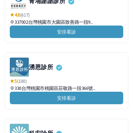
青埔謝謝診所
4.8
(617)
337002台灣桃園市大園區致善路一段9...
安排看診
湧恩診所
5
(100)
330台灣桃園市桃園區莊敬路一段366號...
安排看診