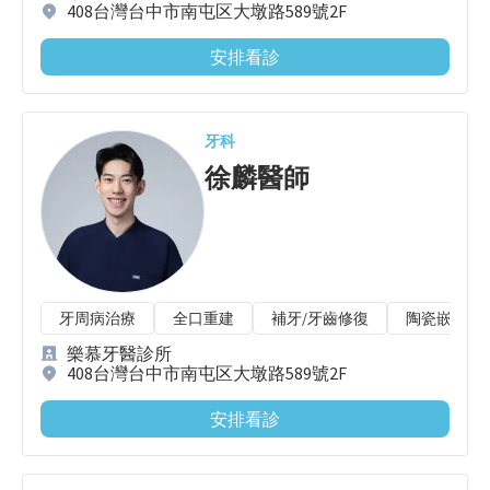
408台灣台中市南屯区大墩路589號2F
安排看診
牙科
徐麟
醫師
牙周病治療
全口重建
補牙/牙齒修復
陶瓷嵌體/3
樂慕牙醫診所
408台灣台中市南屯区大墩路589號2F
安排看診