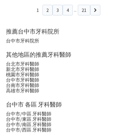
1
2
3
4
21
...
下一頁
推薦台中市牙科院所
台中市牙科院所
其他地區的推薦牙科醫師
台北市牙科醫師
新北市牙科醫師
桃園市牙科醫師
台中市牙科醫師
台南市牙科醫師
高雄市牙科醫師
台中市 各區 牙科醫師
台中市/中區 牙科醫師
台中市/東區 牙科醫師
台中市/南區 牙科醫師
台中市/西區 牙科醫師