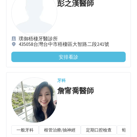
彭之漢
醫師
璞御梧棲牙醫診所
435058台灣台中市梧棲區大智路二段241號
安排看診
牙科
詹甯喬
醫師
一般牙科
根管治療/抽神經
定期口腔檢查
蛀牙/