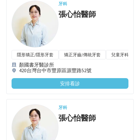
牙科
張心怡
醫師
隱形矯正/隱形牙套
矯正牙齒/傳統牙套
兒童牙科
顏國書牙醫診所
420台灣台中市豐原區源豐路52號
安排看診
牙科
張心怡
醫師