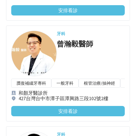
安排看診
牙科
曾瀚毅
醫師
贋復補綴牙專科
一般牙科
根管治療/抽神經
拔牙
和顏牙醫診所
427台灣台中市潭子區潭興路三段102號2樓
安排看診
牙科