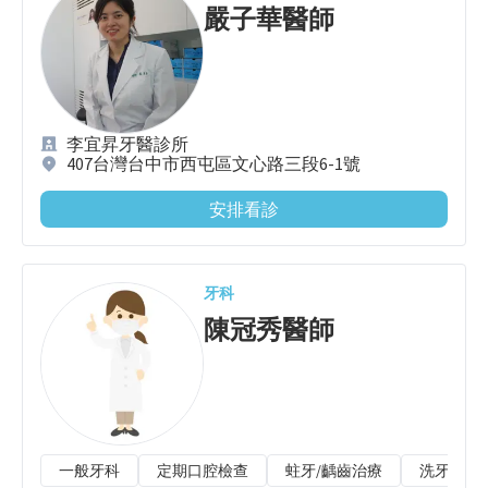
嚴子華
醫師
李宜昇牙醫診所
407台灣台中市西屯區文心路三段6-1號
安排看診
牙科
陳冠秀
醫師
一般牙科
定期口腔檢查
蛀牙/齲齒治療
洗牙/牙