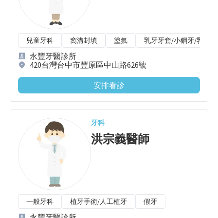
兒童牙科
窩溝封填
塗氟
乳牙牙套/小鋼牙/乳牙
永豐牙醫診所
420台灣台中市豐原區中山路626號
安排看診
牙科
洪宗義
醫師
一般牙科
植牙手術/人工植牙
假牙
永豐牙醫診所