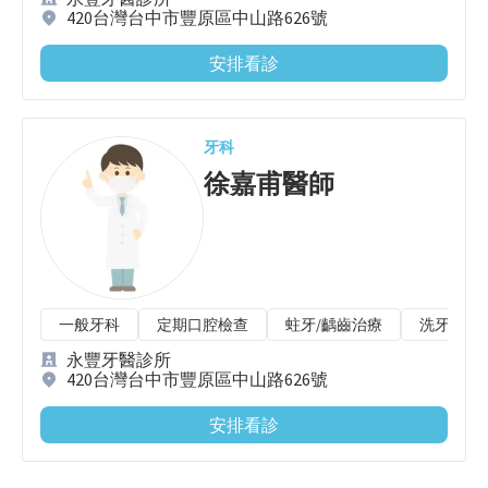
420台灣台中市豐原區中山路626號
安排看診
牙科
徐嘉甫
醫師
一般牙科
定期口腔檢查
蛀牙/齲齒治療
洗牙/牙
永豐牙醫診所
420台灣台中市豐原區中山路626號
安排看診