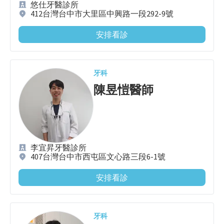
悠仕牙醫診所
412台灣台中市大里區中興路一段292-9號
安排看診
牙科
陳昱愷
醫師
李宜昇牙醫診所
407台灣台中市西屯區文心路三段6-1號
安排看診
牙科