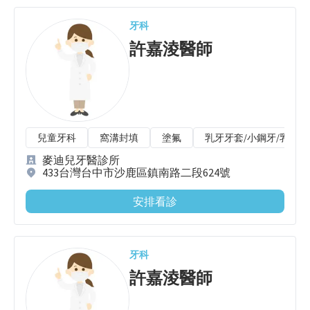
牙科
許嘉淩
醫師
兒童牙科
窩溝封填
塗氟
乳牙牙套/小鋼牙/乳牙
麥迪兒牙醫診所
433台灣台中市沙鹿區鎮南路二段624號
安排看診
牙科
許嘉淩
醫師