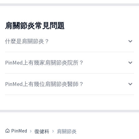
肩關節炎常見問題
什麼是肩關節炎？
PinMed上有幾家肩關節炎院所？
PinMed上有幾位肩關節炎醫師？
PinMed
復健科
肩關節炎