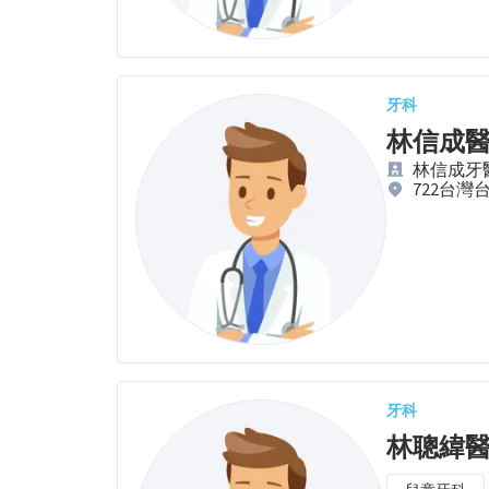
牙科
林信成
林信成牙
722台灣
牙科
林聰緯