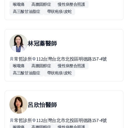
喉嚨痛
高膽固醇症
慢性病整合照護
高三酸甘油脂症
帶狀疱疹/皮蛇
林冠蓁
醫師
常哲診所
112台灣台北市北投區明德路157-4號
喉嚨痛
高膽固醇症
慢性病整合照護
高三酸甘油脂症
帶狀疱疹/皮蛇
呂欣怡
醫師
常哲診所
112台灣台北市北投區明德路157-4號
喉嚨痛
高膽固醇症
慢性病整合照護