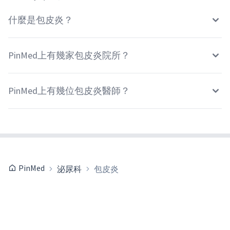
什麼是包皮炎？
PinMed上有幾家包皮炎院所？
PinMed上有幾位包皮炎醫師？
PinMed
泌尿科
包皮炎