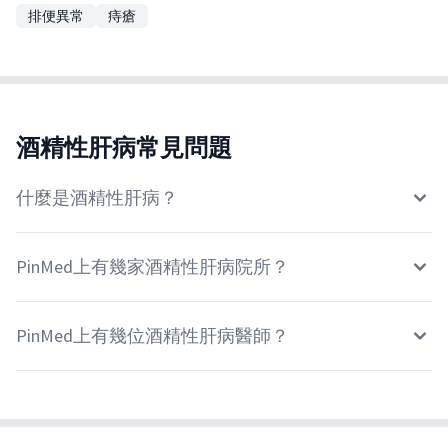
排便異常
痔瘡
酒精性肝病常見問題
什麼是酒精性肝病？
PinMed上有幾家酒精性肝病院所？
PinMed上有幾位酒精性肝病醫師？