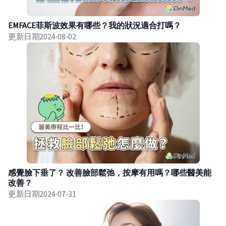
EMFACE菲斯波效果有哪些？我的狀況適合打嗎？
更新日期
2024-08-02
感覺臉下垂了？ 改善臉部鬆弛，按摩有用嗎？哪些醫美能
改善？
更新日期
2024-07-31