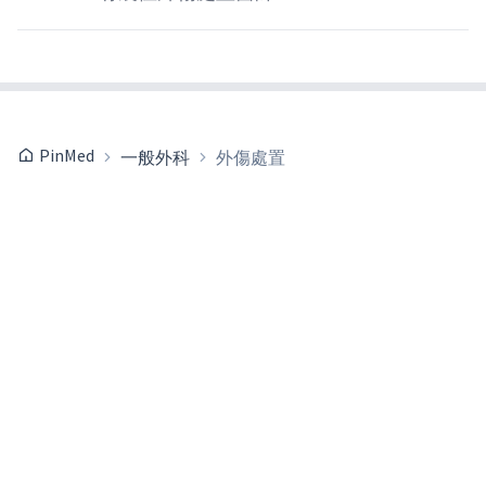
PinMed
一般外科
外傷處置