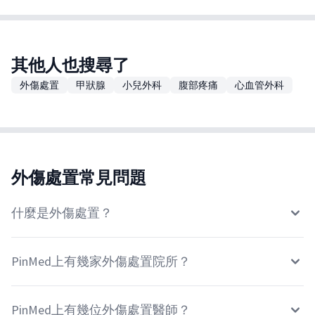
其他人也搜尋了
外傷處置
甲狀腺
小兒外科
腹部疼痛
心血管外科
外傷處置常見問題
什麼是外傷處置？
PinMed上有幾家外傷處置院所？
PinMed上有幾位外傷處置醫師？