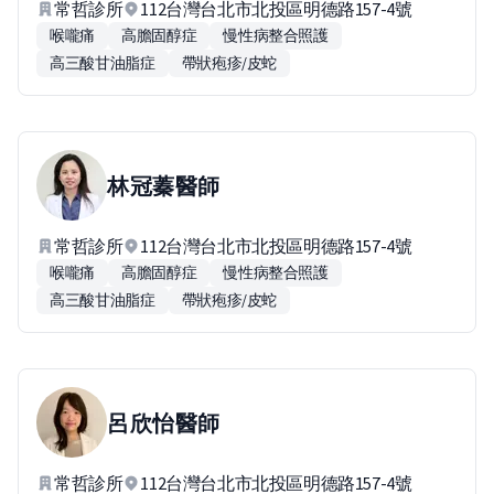
常哲診所
112台灣台北市北投區明德路157-4號
喉嚨痛
高膽固醇症
慢性病整合照護
高三酸甘油脂症
帶狀疱疹/皮蛇
林冠蓁
醫師
常哲診所
112台灣台北市北投區明德路157-4號
喉嚨痛
高膽固醇症
慢性病整合照護
高三酸甘油脂症
帶狀疱疹/皮蛇
呂欣怡
醫師
常哲診所
112台灣台北市北投區明德路157-4號