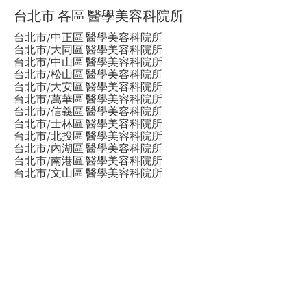
台北市 各區 醫學美容科院所
台北市/中正區 醫學美容科院所
台北市/大同區 醫學美容科院所
台北市/中山區 醫學美容科院所
台北市/松山區 醫學美容科院所
台北市/大安區 醫學美容科院所
台北市/萬華區 醫學美容科院所
台北市/信義區 醫學美容科院所
台北市/士林區 醫學美容科院所
台北市/北投區 醫學美容科院所
台北市/內湖區 醫學美容科院所
台北市/南港區 醫學美容科院所
台北市/文山區 醫學美容科院所