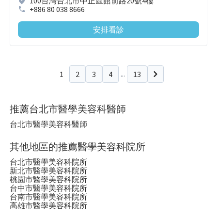
100台灣台北市中正區館前路20號4樓
+886 80 038 8666
安排看診
1
2
3
4
13
...
下一頁
推薦台北市醫學美容科醫師
台北市醫學美容科醫師
其他地區的推薦醫學美容科院所
台北市醫學美容科院所
新北市醫學美容科院所
桃園市醫學美容科院所
台中市醫學美容科院所
台南市醫學美容科院所
高雄市醫學美容科院所