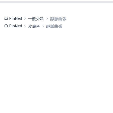
PinMed
一般外科
靜脈曲張
PinMed
皮膚科
靜脈曲張