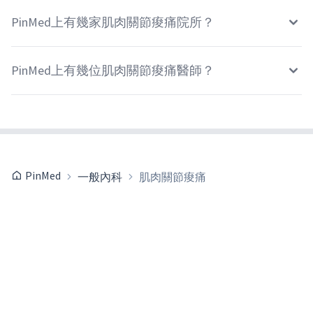
PinMed上有幾家肌肉關節痠痛院所？
PinMed上有幾位肌肉關節痠痛醫師？
PinMed
一般內科
肌肉關節痠痛