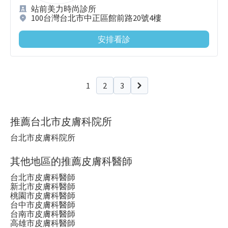
站前美力時尚診所
100台灣台北市中正區館前路20號4樓
安排看診
1
2
3
下一頁
推薦台北市皮膚科院所
台北市皮膚科院所
其他地區的推薦皮膚科醫師
台北市皮膚科醫師
新北市皮膚科醫師
桃園市皮膚科醫師
台中市皮膚科醫師
台南市皮膚科醫師
高雄市皮膚科醫師