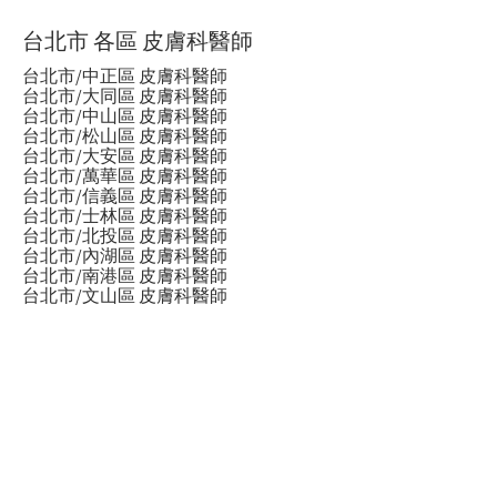
台北市 各區 皮膚科醫師
台北市/中正區 皮膚科醫師
台北市/大同區 皮膚科醫師
台北市/中山區 皮膚科醫師
台北市/松山區 皮膚科醫師
台北市/大安區 皮膚科醫師
台北市/萬華區 皮膚科醫師
台北市/信義區 皮膚科醫師
台北市/士林區 皮膚科醫師
台北市/北投區 皮膚科醫師
台北市/內湖區 皮膚科醫師
台北市/南港區 皮膚科醫師
台北市/文山區 皮膚科醫師