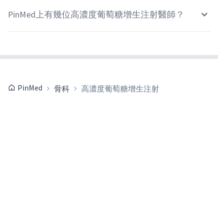
PinMed上有幾位高濃度葡萄糖增生注射醫師？
PinMed
骨科
高濃度葡萄糖增生注射