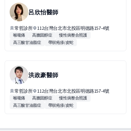
呂欣怡
醫師
常哲診所
112台灣台北市北投區明德路157-4號
喉嚨痛
高膽固醇症
慢性病整合照護
高三酸甘油脂症
帶狀疱疹/皮蛇
洪政豪
醫師
常哲診所
112台灣台北市北投區明德路157-4號
喉嚨痛
高膽固醇症
慢性病整合照護
高三酸甘油脂症
帶狀疱疹/皮蛇