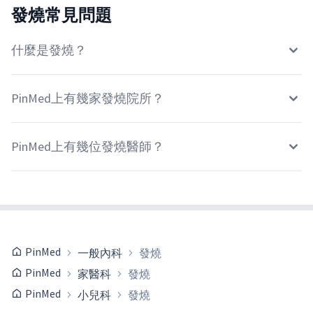
發燒常見問題
什麼是發燒？
PinMed上有幾家發燒院所？
PinMed上有幾位發燒醫師？
PinMed
一般內科
發燒
PinMed
家醫科
發燒
PinMed
小兒科
發燒