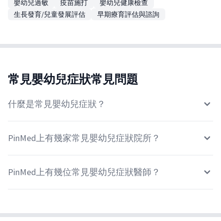
嬰幼兒過敏
疫苗施打
嬰幼兒健康檢查
生長發育/兒童發展評估
早期療育評估與諮詢
常見嬰幼兒症狀常見問題
什麼是常見嬰幼兒症狀？
PinMed上有幾家常見嬰幼兒症狀院所？
PinMed上有幾位常見嬰幼兒症狀醫師？