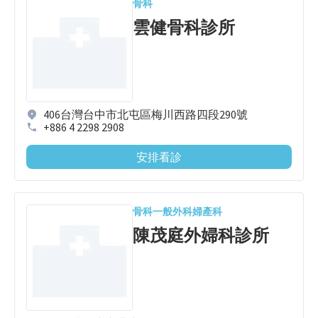
骨科
雲健骨科診所
406台灣台中市北屯區梅川西路四段290號
+886 4 2298 2908
安排看診
骨科
一般外科
婦產科
陳茂庭外婦科診所