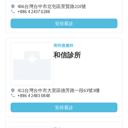
406台灣台中市北屯區景賢路210號
+886 4 2437 6288
安排看診
骨科
復健科
和信診所
412台灣台中市大里區德芳路一段63號3樓
+886 4 2483 0848
安排看診