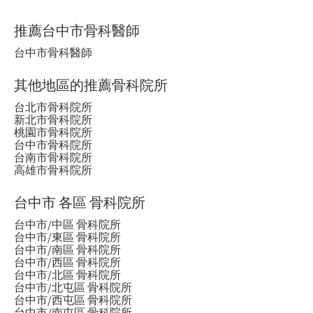
推薦台中市骨科醫師
台中市骨科醫師
其他地區的推薦骨科院所
台北市骨科院所
新北市骨科院所
桃園市骨科院所
台中市骨科院所
台南市骨科院所
高雄市骨科院所
台中市 各區 骨科院所
台中市/中區 骨科院所
台中市/東區 骨科院所
台中市/南區 骨科院所
台中市/西區 骨科院所
台中市/北區 骨科院所
台中市/北屯區 骨科院所
台中市/西屯區 骨科院所
台中市/南屯區 骨科院所