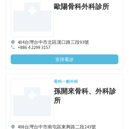
歐陽骨科外科診所
404台灣台中市北區漢口路三段93號
+886 4 2299 3157
安排看診
骨科
一般外科
孫開來骨科、外科診
所
408台灣台中市南屯區東興路二段243號