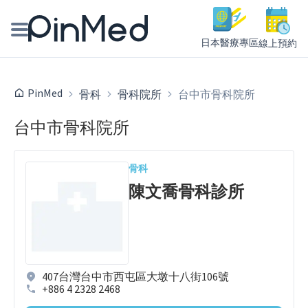
日本醫療專區
線上預約
線上預約醫師、院所
PinMed
骨科
骨科院所
台中市骨科院所
醫師專欄專訪
台中市骨科院所
健康主題館
骨科
我是醫療人員
陳文喬骨科診所
407台灣台中市西屯區大墩十八街106號
+886 4 2328 2468