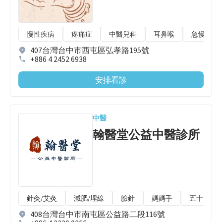
慢性疾病
疼痛症
中醫兒科
耳鼻喉
急慢性扭
407台灣台中市西屯區弘孝路195號
+886 4 2452 6938
安排看診
中醫
翰醫堂公益中醫診所
針灸/艾灸
減肥/埋線
臉針
媽媽手
五十肩
408台灣台中市南屯區公益路二段116號