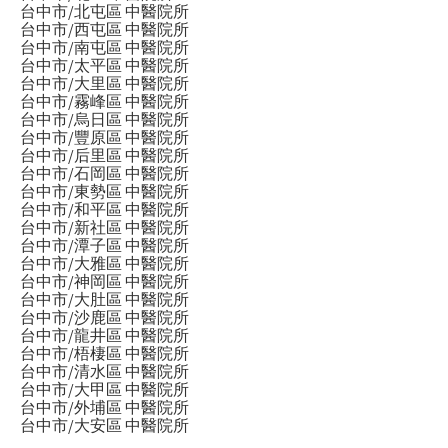
台中市/北屯區 中醫院所
台中市/西屯區 中醫院所
台中市/南屯區 中醫院所
台中市/太平區 中醫院所
台中市/大里區 中醫院所
台中市/霧峰區 中醫院所
台中市/烏日區 中醫院所
台中市/豐原區 中醫院所
台中市/后里區 中醫院所
台中市/石岡區 中醫院所
台中市/東勢區 中醫院所
台中市/和平區 中醫院所
台中市/新社區 中醫院所
台中市/潭子區 中醫院所
台中市/大雅區 中醫院所
台中市/神岡區 中醫院所
台中市/大肚區 中醫院所
台中市/沙鹿區 中醫院所
台中市/龍井區 中醫院所
台中市/梧棲區 中醫院所
台中市/清水區 中醫院所
台中市/大甲區 中醫院所
台中市/外埔區 中醫院所
台中市/大安區 中醫院所