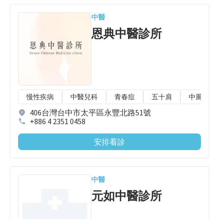
中醫
恩典中醫診所
慢性疾病
中醫兒科
青春痘
五十肩
中風
406台灣台中市太平區永豐北路51號
+886 4 2351 0458
安排看診
中醫
元如中醫診所