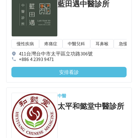
藍田遇中醫診所
慢性疾病
疼痛症
中醫兒科
耳鼻喉
急慢性扭
411台灣台中市太平區立功路306號
+886 4 2393 9471
安排看診
中醫
太平和懿堂中醫診所