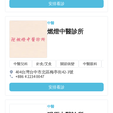
安排看診
中醫
燃燈中醫診所
中醫兒科
針灸/艾灸
關節病變
中醫眼科
臉針
404台灣台中市北區梅亭街42-3號
+886 4 2234 0047
安排看診
中醫