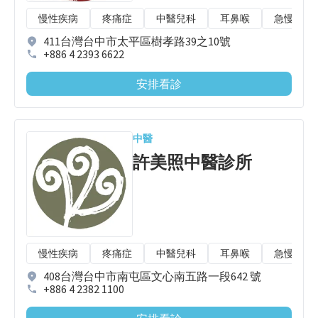
慢性疾病
疼痛症
中醫兒科
耳鼻喉
急慢性扭
411台灣台中市太平區樹孝路39之10號
+886 4 2393 6622
安排看診
中醫
許美照中醫診所
慢性疾病
疼痛症
中醫兒科
耳鼻喉
急慢性扭
408台灣台中市南屯區文心南五路一段642 號
+886 4 2382 1100