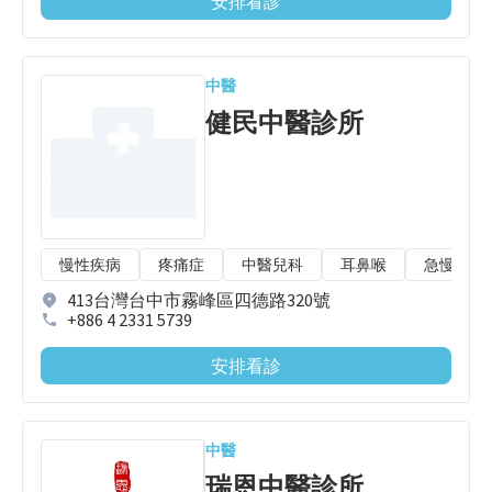
安排看診
中醫
健民中醫診所
慢性疾病
疼痛症
中醫兒科
耳鼻喉
急慢性扭
413台灣台中市霧峰區四德路320號
+886 4 2331 5739
安排看診
中醫
瑞恩中醫診所