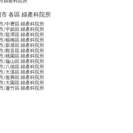
市婦產科院所
市 各區 婦產科院所
市/中壢區 婦產科院所
市/平鎮區 婦產科院所
市/龍潭區 婦產科院所
市/楊梅區 婦產科院所
市/新屋區 婦產科院所
市/觀音區 婦產科院所
市/桃園區 婦產科院所
市/龜山區 婦產科院所
市/八德區 婦產科院所
市/大溪區 婦產科院所
市/復興區 婦產科院所
市/大園區 婦產科院所
市/蘆竹區 婦產科院所