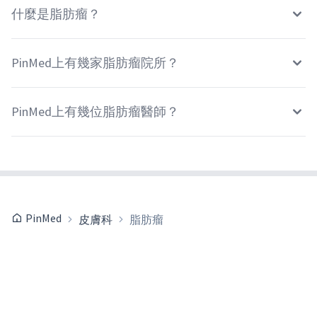
什麼是脂肪瘤？
PinMed上有幾家脂肪瘤院所？
PinMed上有幾位脂肪瘤醫師？
PinMed
皮膚科
脂肪瘤