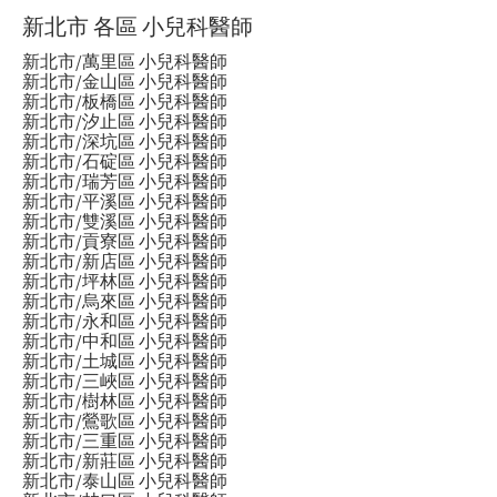
新北市 各區 小兒科醫師
新北市/萬里區 小兒科醫師
新北市/金山區 小兒科醫師
新北市/板橋區 小兒科醫師
新北市/汐止區 小兒科醫師
新北市/深坑區 小兒科醫師
新北市/石碇區 小兒科醫師
新北市/瑞芳區 小兒科醫師
新北市/平溪區 小兒科醫師
新北市/雙溪區 小兒科醫師
新北市/貢寮區 小兒科醫師
新北市/新店區 小兒科醫師
新北市/坪林區 小兒科醫師
新北市/烏來區 小兒科醫師
新北市/永和區 小兒科醫師
新北市/中和區 小兒科醫師
新北市/土城區 小兒科醫師
新北市/三峽區 小兒科醫師
新北市/樹林區 小兒科醫師
新北市/鶯歌區 小兒科醫師
新北市/三重區 小兒科醫師
新北市/新莊區 小兒科醫師
新北市/泰山區 小兒科醫師