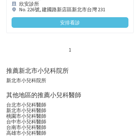
欣安診所
No. 226號, 建國路新店區新北市台灣 231
安排看診
1
推薦新北市小兒科院所
新北市小兒科院所
其他地區的推薦小兒科醫師
台北市小兒科醫師
新北市小兒科醫師
桃園市小兒科醫師
台中市小兒科醫師
台南市小兒科醫師
高雄市小兒科醫師