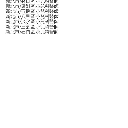
新北市/林口區 小兒科醫師
新北市/蘆洲區 小兒科醫師
新北市/五股區 小兒科醫師
新北市/八里區 小兒科醫師
新北市/淡水區 小兒科醫師
新北市/三芝區 小兒科醫師
新北市/石門區 小兒科醫師