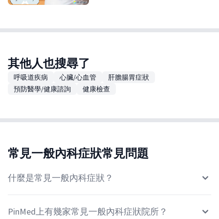
其他人也搜尋了
呼吸道疾病
心臟/心血管
肝膽腸胃症狀
預防醫學/健康諮詢
健康檢查
常見一般內科症狀常見問題
什麼是常見一般內科症狀？
PinMed上有幾家常見一般內科症狀院所？