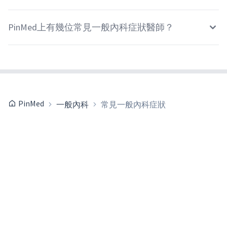
PinMed上有幾位常見一般內科症狀醫師？
PinMed
一般內科
常見一般內科症狀