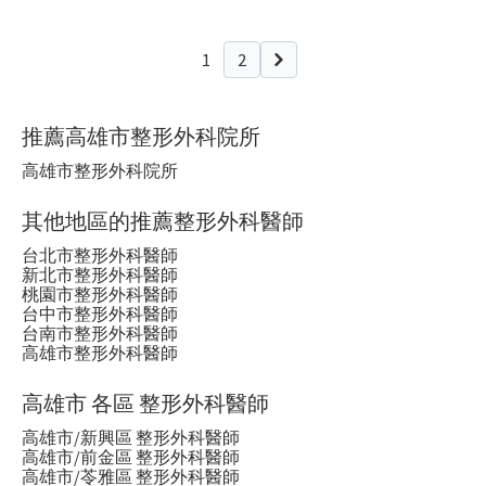
1
2
下一頁
推薦高雄市整形外科院所
高雄市整形外科院所
其他地區的推薦整形外科醫師
台北市整形外科醫師
新北市整形外科醫師
桃園市整形外科醫師
台中市整形外科醫師
台南市整形外科醫師
高雄市整形外科醫師
高雄市 各區 整形外科醫師
高雄市/新興區 整形外科醫師
高雄市/前金區 整形外科醫師
高雄市/苓雅區 整形外科醫師