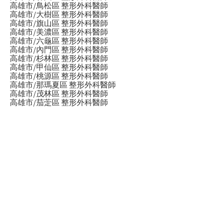
高雄市/鳥松區 整形外科醫師
高雄市/大樹區 整形外科醫師
高雄市/旗山區 整形外科醫師
高雄市/美濃區 整形外科醫師
高雄市/六龜區 整形外科醫師
高雄市/內門區 整形外科醫師
高雄市/杉林區 整形外科醫師
高雄市/甲仙區 整形外科醫師
高雄市/桃源區 整形外科醫師
高雄市/那瑪夏區 整形外科醫師
高雄市/茂林區 整形外科醫師
高雄市/茄萣區 整形外科醫師