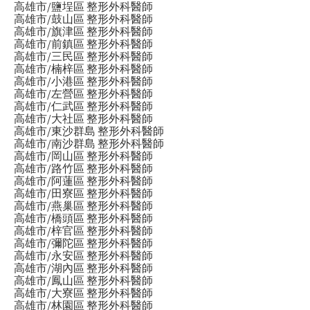
高雄市/鹽埕區 整形外科醫師
高雄市/鼓山區 整形外科醫師
高雄市/旗津區 整形外科醫師
高雄市/前鎮區 整形外科醫師
高雄市/三民區 整形外科醫師
高雄市/楠梓區 整形外科醫師
高雄市/小港區 整形外科醫師
高雄市/左營區 整形外科醫師
高雄市/仁武區 整形外科醫師
高雄市/大社區 整形外科醫師
高雄市/東沙群島 整形外科醫師
高雄市/南沙群島 整形外科醫師
高雄市/岡山區 整形外科醫師
高雄市/路竹區 整形外科醫師
高雄市/阿蓮區 整形外科醫師
高雄市/田寮區 整形外科醫師
高雄市/燕巢區 整形外科醫師
高雄市/橋頭區 整形外科醫師
高雄市/梓官區 整形外科醫師
高雄市/彌陀區 整形外科醫師
高雄市/永安區 整形外科醫師
高雄市/湖內區 整形外科醫師
高雄市/鳳山區 整形外科醫師
高雄市/大寮區 整形外科醫師
高雄市/林園區 整形外科醫師