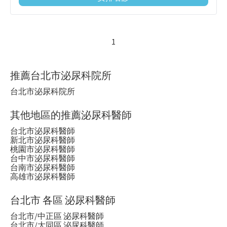
1
推薦台北市泌尿科院所
台北市泌尿科院所
其他地區的推薦泌尿科醫師
台北市泌尿科醫師
新北市泌尿科醫師
桃園市泌尿科醫師
台中市泌尿科醫師
台南市泌尿科醫師
高雄市泌尿科醫師
台北市 各區 泌尿科醫師
台北市/中正區 泌尿科醫師
台北市/大同區 泌尿科醫師