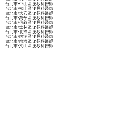
台北市/中山區 泌尿科醫師
台北市/松山區 泌尿科醫師
台北市/大安區 泌尿科醫師
台北市/萬華區 泌尿科醫師
台北市/信義區 泌尿科醫師
台北市/士林區 泌尿科醫師
台北市/北投區 泌尿科醫師
台北市/內湖區 泌尿科醫師
台北市/南港區 泌尿科醫師
台北市/文山區 泌尿科醫師