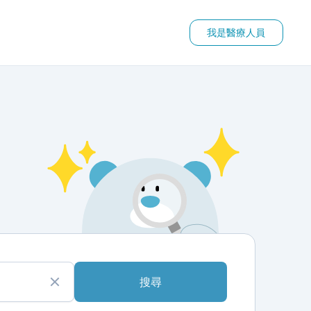
我是醫療人員
搜尋