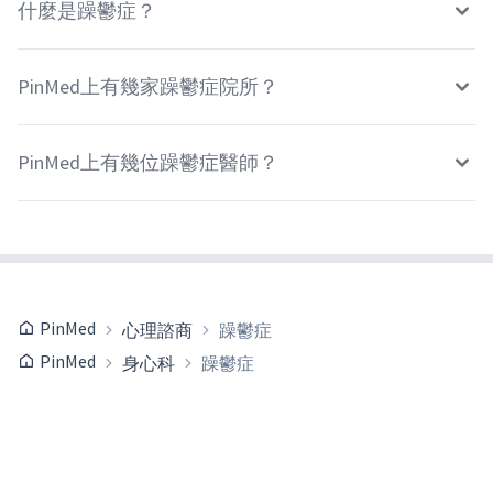
什麼是躁鬱症？
PinMed上有幾家躁鬱症院所？
PinMed上有幾位躁鬱症醫師？
PinMed
心理諮商
躁鬱症
PinMed
身心科
躁鬱症