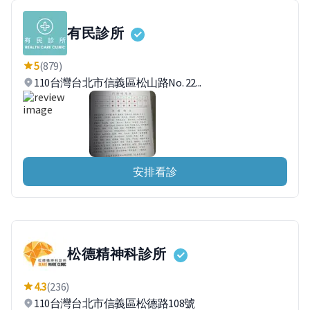
有民診所
5
(879)
110台灣台北市信義區松山路No. 22...
安排看診
松德精神科診所
4.3
(236)
110台灣台北市信義區松德路108號