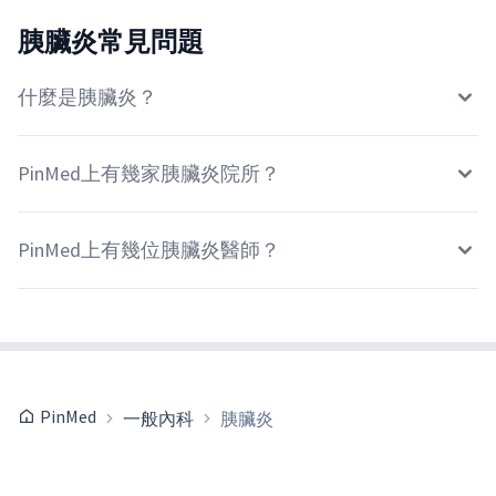
胰臟炎常見問題
什麼是胰臟炎？
PinMed上有幾家胰臟炎院所？
PinMed上有幾位胰臟炎醫師？
PinMed
一般內科
胰臟炎