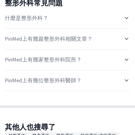
整形外科常見問題
什麼是整形外科？
PinMed上有幾篇整形外科相關文章？
PinMed上有幾家整形外科院所？
PinMed上有幾位整形外科醫師？
其他人也搜尋了