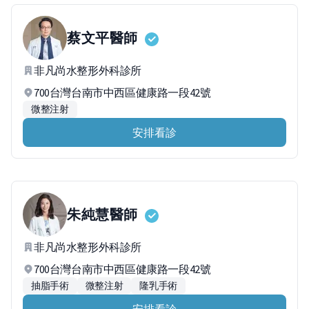
蔡文平
醫師
非凡尚水整形外科診所
700台灣台南市中西區健康路一段42號
微整注射
安排看診
朱純慧
醫師
非凡尚水整形外科診所
700台灣台南市中西區健康路一段42號
抽脂手術
微整注射
隆乳手術