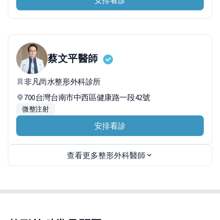
安排看診
蔡文平
醫師
非凡尚水整形外科診所
700台灣台南市中西區健康路一段42號
微整注射
安排看診
查看更多整形外科醫師