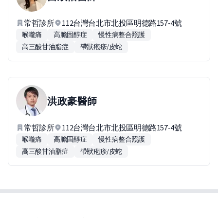
常哲診所
112台灣台北市北投區明德路157-4號
喉嚨痛
高膽固醇症
慢性病整合照護
高三酸甘油脂症
帶狀疱疹/皮蛇
洪政豪
醫師
常哲診所
112台灣台北市北投區明德路157-4號
喉嚨痛
高膽固醇症
慢性病整合照護
高三酸甘油脂症
帶狀疱疹/皮蛇