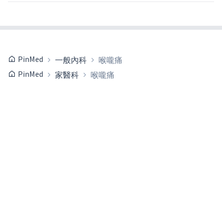
PinMed
一般內科
喉嚨痛
PinMed
家醫科
喉嚨痛