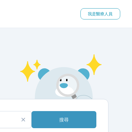
我是醫療人員
搜尋