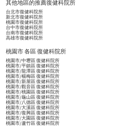
其他地區的推薦復健科院所
台北市復健科院所
新北市復健科院所
桃園市復健科院所
台中市復健科院所
台南市復健科院所
高雄市復健科院所
桃園市 各區 復健科院所
桃園市/中壢區 復健科院所
桃園市/平鎮區 復健科院所
桃園市/龍潭區 復健科院所
桃園市/楊梅區 復健科院所
桃園市/新屋區 復健科院所
桃園市/觀音區 復健科院所
桃園市/桃園區 復健科院所
桃園市/龜山區 復健科院所
桃園市/八德區 復健科院所
桃園市/大溪區 復健科院所
桃園市/復興區 復健科院所
桃園市/大園區 復健科院所
桃園市/蘆竹區 復健科院所