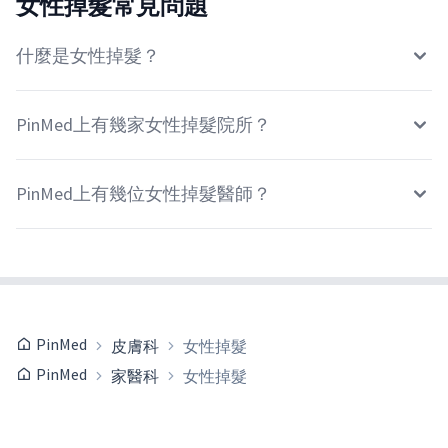
女性掉髮常見問題
什麼是女性掉髮？
PinMed上有幾家女性掉髮院所？
PinMed上有幾位女性掉髮醫師？
PinMed
皮膚科
女性掉髮
PinMed
家醫科
女性掉髮