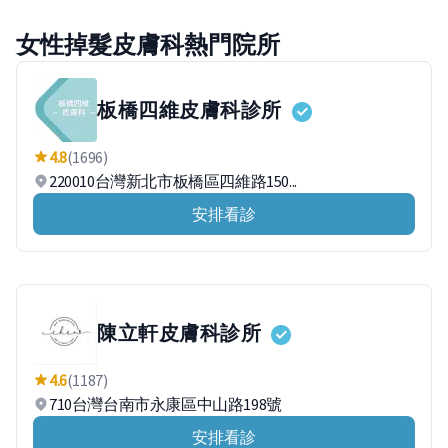
女性掉髮皮膚科熱門院所
板橋四維皮膚科診所
4.8
(1696)
220010台灣新北市板橋區四維路150...
安排看診
陳立軒皮膚科診所
4.6
(1187)
710台灣台南市永康區中山路198號
安排看診