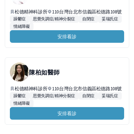
松德精神科診所
110台灣台北市信義區松德路108號
躁鬱症
思覺失調症/精神分裂症
自閉症
妥瑞氏症
情緒障礙
安排看診
陳柏如
醫師
松德精神科診所
110台灣台北市信義區松德路108號
躁鬱症
思覺失調症/精神分裂症
自閉症
妥瑞氏症
情緒障礙
安排看診