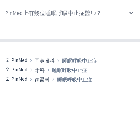
PinMed上有幾位睡眠呼吸中止症醫師？
PinMed
耳鼻喉科
睡眠呼吸中止症
PinMed
牙科
睡眠呼吸中止症
PinMed
家醫科
睡眠呼吸中止症