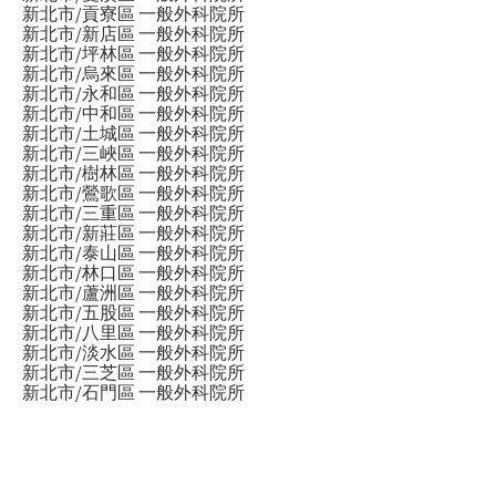
新北市/貢寮區 一般外科院所
新北市/新店區 一般外科院所
新北市/坪林區 一般外科院所
新北市/烏來區 一般外科院所
新北市/永和區 一般外科院所
新北市/中和區 一般外科院所
新北市/土城區 一般外科院所
新北市/三峽區 一般外科院所
新北市/樹林區 一般外科院所
新北市/鶯歌區 一般外科院所
新北市/三重區 一般外科院所
新北市/新莊區 一般外科院所
新北市/泰山區 一般外科院所
新北市/林口區 一般外科院所
新北市/蘆洲區 一般外科院所
新北市/五股區 一般外科院所
新北市/八里區 一般外科院所
新北市/淡水區 一般外科院所
新北市/三芝區 一般外科院所
新北市/石門區 一般外科院所