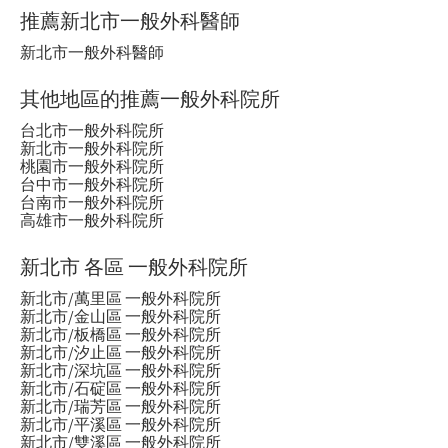
推薦新北市一般外科醫師
新北市一般外科醫師
其他地區的推薦一般外科院所
台北市一般外科院所
新北市一般外科院所
桃園市一般外科院所
台中市一般外科院所
台南市一般外科院所
高雄市一般外科院所
新北市 各區 一般外科院所
新北市/萬里區 一般外科院所
新北市/金山區 一般外科院所
新北市/板橋區 一般外科院所
新北市/汐止區 一般外科院所
新北市/深坑區 一般外科院所
新北市/石碇區 一般外科院所
新北市/瑞芳區 一般外科院所
新北市/平溪區 一般外科院所
新北市/雙溪區 一般外科院所