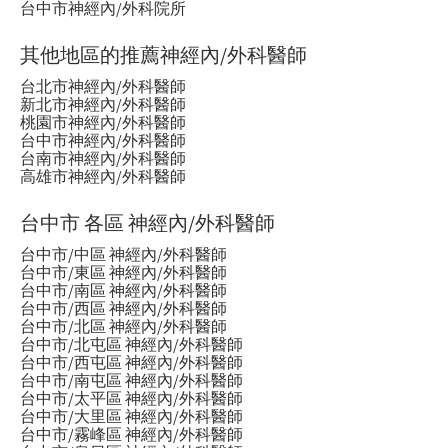
台中市神經內/外科院所
其他地區的推薦神經內/外科醫師
台北市神經內/外科醫師
新北市神經內/外科醫師
桃園市神經內/外科醫師
台中市神經內/外科醫師
台南市神經內/外科醫師
高雄市神經內/外科醫師
台中市 各區 神經內/外科醫師
台中市/中區 神經內/外科醫師
台中市/東區 神經內/外科醫師
台中市/南區 神經內/外科醫師
台中市/西區 神經內/外科醫師
台中市/北區 神經內/外科醫師
台中市/北屯區 神經內/外科醫師
台中市/西屯區 神經內/外科醫師
台中市/南屯區 神經內/外科醫師
台中市/太平區 神經內/外科醫師
台中市/大里區 神經內/外科醫師
台中市/霧峰區 神經內/外科醫師