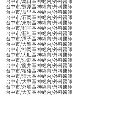
台中市/烏日區 神經內/外科醫師
台中市/豐原區 神經內/外科醫師
台中市/后里區 神經內/外科醫師
台中市/石岡區 神經內/外科醫師
台中市/東勢區 神經內/外科醫師
台中市/和平區 神經內/外科醫師
台中市/新社區 神經內/外科醫師
台中市/潭子區 神經內/外科醫師
台中市/大雅區 神經內/外科醫師
台中市/神岡區 神經內/外科醫師
台中市/大肚區 神經內/外科醫師
台中市/沙鹿區 神經內/外科醫師
台中市/龍井區 神經內/外科醫師
台中市/梧棲區 神經內/外科醫師
台中市/清水區 神經內/外科醫師
台中市/大甲區 神經內/外科醫師
台中市/外埔區 神經內/外科醫師
台中市/大安區 神經內/外科醫師