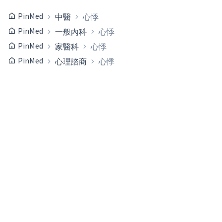
PinMed
中醫
心悸
PinMed
一般內科
心悸
PinMed
家醫科
心悸
PinMed
心理諮商
心悸