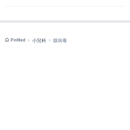
PinMed
小兒科
腺病毒