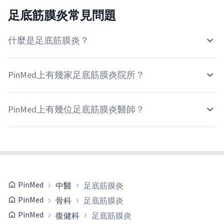
足底筋膜炎常見問題
什麼是足底筋膜炎？
PinMed上有幾家足底筋膜炎院所？
PinMed上有幾位足底筋膜炎醫師？
PinMed
中醫
足底筋膜炎
PinMed
骨科
足底筋膜炎
PinMed
復健科
足底筋膜炎