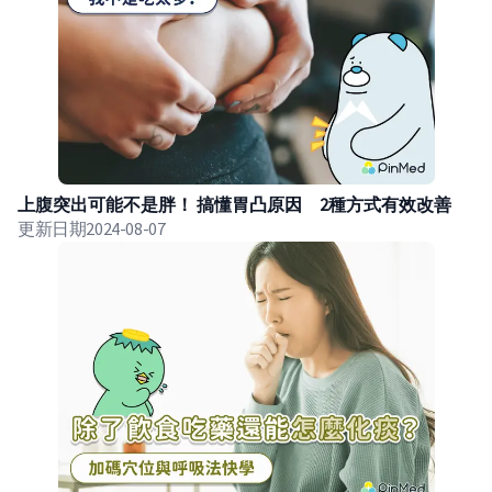
上腹突出可能不是胖！ 搞懂胃凸原因 2種方式有效改善
更新日期
2024-08-07