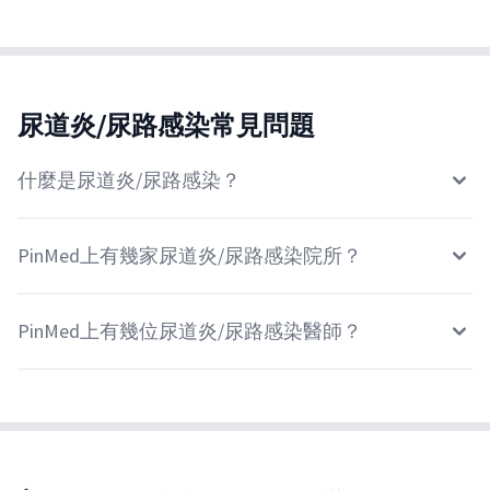
尿道炎/尿路感染常見問題
什麼是尿道炎/尿路感染？
PinMed上有幾家尿道炎/尿路感染院所？
PinMed上有幾位尿道炎/尿路感染醫師？