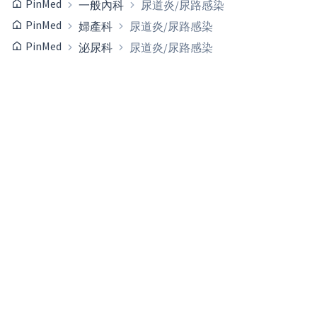
PinMed
一般內科
尿道炎/尿路感染
PinMed
婦產科
尿道炎/尿路感染
PinMed
泌尿科
尿道炎/尿路感染