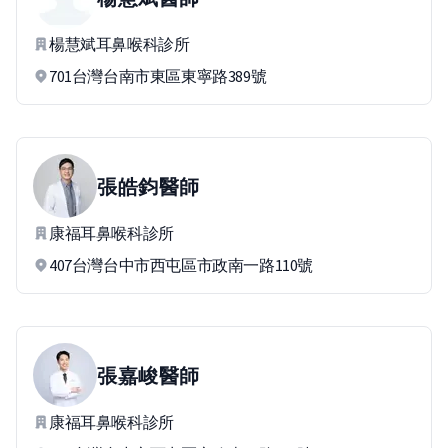
楊慧斌耳鼻喉科診所
701台灣台南市東區東寧路389號
張皓鈞
醫師
康福耳鼻喉科診所
407台灣台中市西屯區市政南一路110號
張嘉峻
醫師
康福耳鼻喉科診所