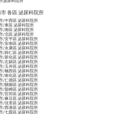
市泌尿科院所
市 各區 泌尿科院所
市/中西區 泌尿科院所
市/東區 泌尿科院所
市/南區 泌尿科院所
市/北區 泌尿科院所
市/安平區 泌尿科院所
市/安南區 泌尿科院所
大腸癌篩檢
婚前健康檢查
壓瘡
血尿
腎臟炎
市/永康區 泌尿科院所
市/歸仁區 泌尿科院所
市/新化區 泌尿科院所
市/左鎮區 泌尿科院所
市/玉井區 泌尿科院所
市/楠西區 泌尿科院所
市/南化區 泌尿科院所
市/仁德區 泌尿科院所
市/關廟區 泌尿科院所
市/龍崎區 泌尿科院所
市/官田區 泌尿科院所
市/麻豆區 泌尿科院所
市/佳里區 泌尿科院所
市/西港區 泌尿科院所
市/七股區 泌尿科院所