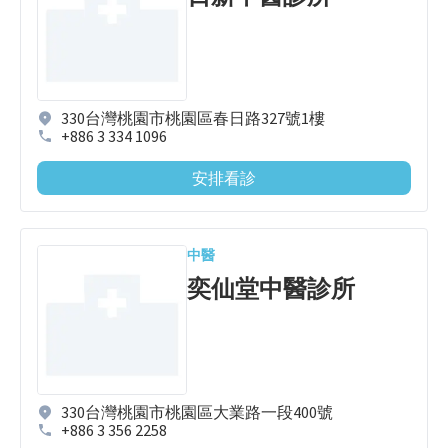
330台灣桃園市桃園區春日路327號1樓
+886 3 334 1096
安排看診
中醫
奕仙堂中醫診所
330台灣桃園市桃園區大業路一段400號
+886 3 356 2258