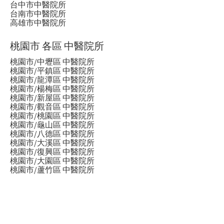
台中市中醫院所
台南市中醫院所
高雄市中醫院所
桃園市 各區 中醫院所
桃園市/中壢區 中醫院所
桃園市/平鎮區 中醫院所
桃園市/龍潭區 中醫院所
桃園市/楊梅區 中醫院所
桃園市/新屋區 中醫院所
桃園市/觀音區 中醫院所
桃園市/桃園區 中醫院所
桃園市/龜山區 中醫院所
桃園市/八德區 中醫院所
桃園市/大溪區 中醫院所
桃園市/復興區 中醫院所
桃園市/大園區 中醫院所
桃園市/蘆竹區 中醫院所