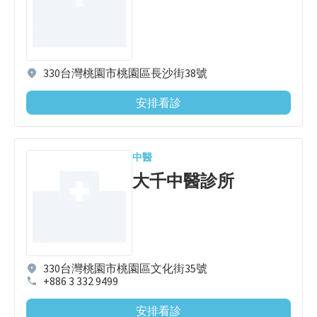
330台灣桃園市桃園區長沙街38號
安排看診
中醫
大千中醫診所
330台灣桃園市桃園區文化街35號
+886 3 332 9499
安排看診