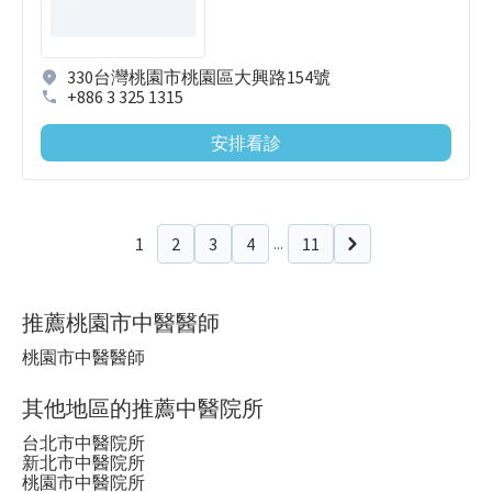
330台灣桃園市桃園區大興路154號
+886 3 325 1315
安排看診
1
2
3
4
11
...
下一頁
推薦桃園市中醫醫師
桃園市中醫醫師
其他地區的推薦中醫院所
台北市中醫院所
新北市中醫院所
桃園市中醫院所