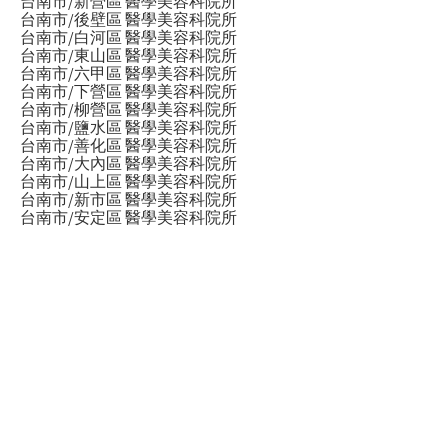
台南市/新營區 醫學美容科院所
台南市/後壁區 醫學美容科院所
台南市/白河區 醫學美容科院所
台南市/東山區 醫學美容科院所
台南市/六甲區 醫學美容科院所
台南市/下營區 醫學美容科院所
台南市/柳營區 醫學美容科院所
台南市/鹽水區 醫學美容科院所
台南市/善化區 醫學美容科院所
台南市/大內區 醫學美容科院所
台南市/山上區 醫學美容科院所
台南市/新市區 醫學美容科院所
台南市/安定區 醫學美容科院所