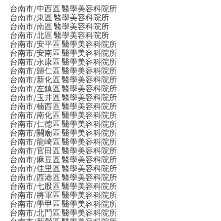
台南市/中西區 醫學美容科院所
台南市/東區 醫學美容科院所
台南市/南區 醫學美容科院所
台南市/北區 醫學美容科院所
台南市/安平區 醫學美容科院所
台南市/安南區 醫學美容科院所
台南市/永康區 醫學美容科院所
台南市/歸仁區 醫學美容科院所
台南市/新化區 醫學美容科院所
台南市/左鎮區 醫學美容科院所
台南市/玉井區 醫學美容科院所
台南市/楠西區 醫學美容科院所
台南市/南化區 醫學美容科院所
台南市/仁德區 醫學美容科院所
台南市/關廟區 醫學美容科院所
台南市/龍崎區 醫學美容科院所
台南市/官田區 醫學美容科院所
台南市/麻豆區 醫學美容科院所
台南市/佳里區 醫學美容科院所
台南市/西港區 醫學美容科院所
台南市/七股區 醫學美容科院所
台南市/將軍區 醫學美容科院所
台南市/學甲區 醫學美容科院所
台南市/北門區 醫學美容科院所