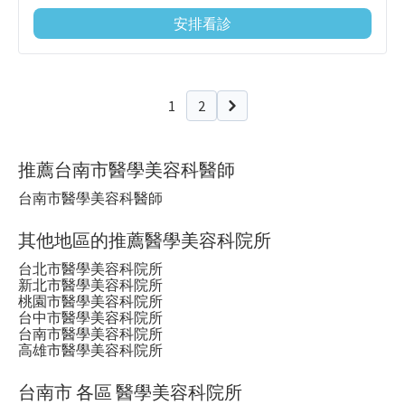
安排看診
1
2
下一頁
推薦台南市醫學美容科醫師
台南市醫學美容科醫師
其他地區的推薦醫學美容科院所
台北市醫學美容科院所
新北市醫學美容科院所
桃園市醫學美容科院所
台中市醫學美容科院所
台南市醫學美容科院所
高雄市醫學美容科院所
台南市 各區 醫學美容科院所