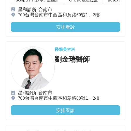
星和診所-台南市
700台灣台南市中西區和意路60號1、2樓
安排看診
醫學美容科
劉金瑞
醫師
星和診所-台南市
700台灣台南市中西區和意路60號1、2樓
安排看診