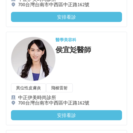
700台灣台南市中西區中正路162號
安排看診
醫學美容科
侯宜彣
醫師
異位性皮膚炎
飛梭雷射
中正伊美時尚診所
700台灣台南市中西區中正路162號
安排看診