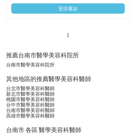
安排看診
1
推薦台南市醫學美容科院所
台南市醫學美容科院所
其他地區的推薦醫學美容科醫師
台北市醫學美容科醫師
新北市醫學美容科醫師
桃園市醫學美容科醫師
台中市醫學美容科醫師
台南市醫學美容科醫師
高雄市醫學美容科醫師
台南市 各區 醫學美容科醫師