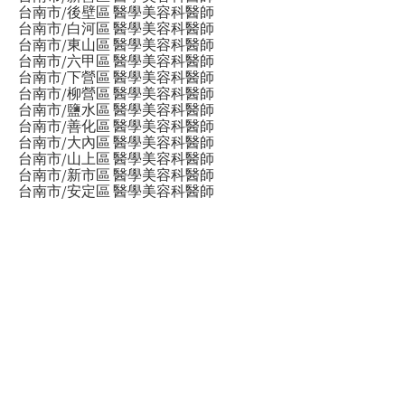
台南市/後壁區 醫學美容科醫師
台南市/白河區 醫學美容科醫師
台南市/東山區 醫學美容科醫師
台南市/六甲區 醫學美容科醫師
台南市/下營區 醫學美容科醫師
台南市/柳營區 醫學美容科醫師
台南市/鹽水區 醫學美容科醫師
台南市/善化區 醫學美容科醫師
台南市/大內區 醫學美容科醫師
台南市/山上區 醫學美容科醫師
台南市/新市區 醫學美容科醫師
台南市/安定區 醫學美容科醫師