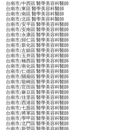
台南市/中西區 醫學美容科醫師
台南市/東區 醫學美容科醫師
台南市/南區 醫學美容科醫師
台南市/北區 醫學美容科醫師
台南市/安平區 醫學美容科醫師
台南市/安南區 醫學美容科醫師
台南市/永康區 醫學美容科醫師
台南市/歸仁區 醫學美容科醫師
台南市/新化區 醫學美容科醫師
台南市/左鎮區 醫學美容科醫師
台南市/玉井區 醫學美容科醫師
台南市/楠西區 醫學美容科醫師
台南市/南化區 醫學美容科醫師
台南市/仁德區 醫學美容科醫師
台南市/關廟區 醫學美容科醫師
台南市/龍崎區 醫學美容科醫師
台南市/官田區 醫學美容科醫師
台南市/麻豆區 醫學美容科醫師
台南市/佳里區 醫學美容科醫師
台南市/西港區 醫學美容科醫師
台南市/七股區 醫學美容科醫師
台南市/將軍區 醫學美容科醫師
台南市/學甲區 醫學美容科醫師
台南市/北門區 醫學美容科醫師
台南市/新營區 醫學美容科醫師